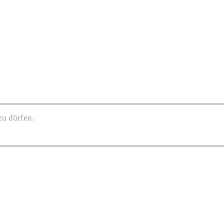
zu dürfen.