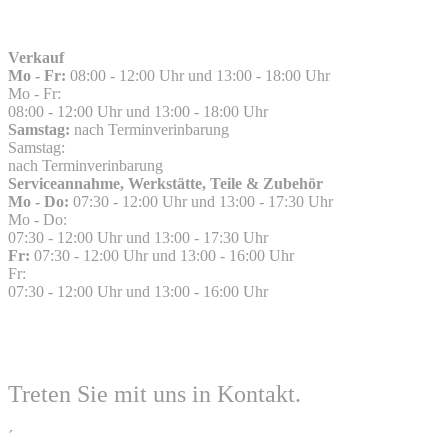
Verkauf
Mo - Fr:
08:00 - 12:00 Uhr und 13:00 - 18:00 Uhr
Mo - Fr:
08:00 - 12:00 Uhr und 13:00 - 18:00 Uhr
Samstag:
nach Terminverinbarung
Samstag:
nach Terminverinbarung
Serviceannahme, Werkstätte, Teile & Zubehör
Mo - Do:
07:30 - 12:00 Uhr und 13:00 - 17:30 Uhr
Mo - Do:
07:30 - 12:00 Uhr und 13:00 - 17:30 Uhr
Fr:
07:30 - 12:00 Uhr und 13:00 - 16:00 Uhr
Fr:
07:30 - 12:00 Uhr und 13:00 - 16:00 Uhr
Treten Sie mit uns in Kontakt.
´