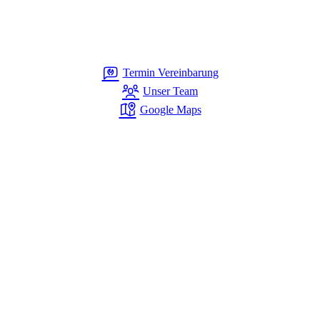
Termin Vereinbarung
Unser Team
Google Maps