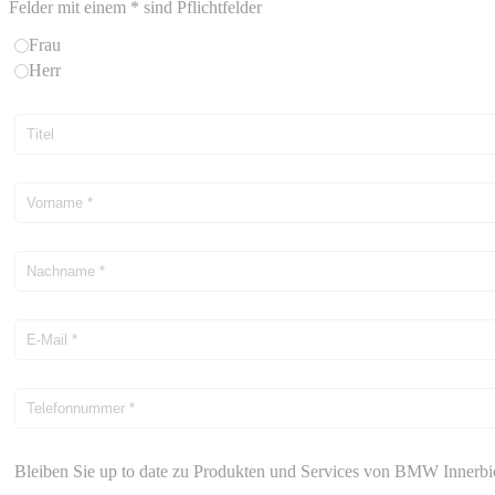
Felder mit einem * sind Pflichtfelder
Frau
Herr
Bleiben Sie up to date zu Produkten und Services von BMW Innerbi