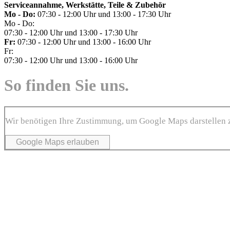
Serviceannahme, Werkstätte, Teile & Zubehör
Mo - Do:
07:30 - 12:00 Uhr und 13:00 - 17:30 Uhr
Mo - Do:
07:30 - 12:00 Uhr und 13:00 - 17:30 Uhr
Fr:
07:30 - 12:00 Uhr und 13:00 - 16:00 Uhr
Fr:
07:30 - 12:00 Uhr und 13:00 - 16:00 Uhr
So finden Sie uns.
Wir benötigen Ihre Zustimmung, um Google Maps darstellen 
Google Maps erlauben