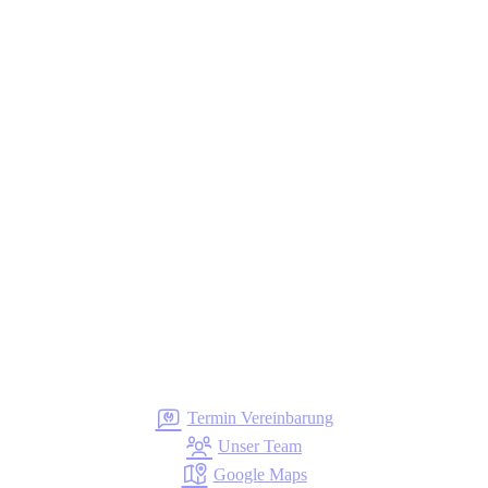
Termin Vereinbarung
Unser Team
Google Maps