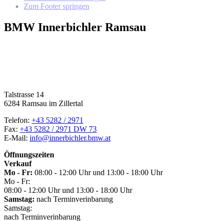
Zum Footer springen
BMW Innerbichler Ramsau
Talstrasse 14
6284 Ramsau im Zillertal
Telefon:
+43 5282 / 2971
Fax:
+43 5282 / 2971 DW 73
E-Mail:
info@innerbichler.bmw.at
Öffnungszeiten
Verkauf
Mo - Fr:
08:00 - 12:00 Uhr und 13:00 - 18:00 Uhr
Mo - Fr:
08:00 - 12:00 Uhr und 13:00 - 18:00 Uhr
Samstag:
nach Terminverinbarung
Samstag:
nach Terminverinbarung