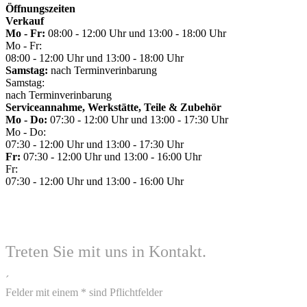
Öffnungszeiten
Verkauf
Mo - Fr:
08:00 - 12:00 Uhr und 13:00 - 18:00 Uhr
Mo - Fr:
08:00 - 12:00 Uhr und 13:00 - 18:00 Uhr
Samstag:
nach Terminverinbarung
Samstag:
nach Terminverinbarung
Serviceannahme, Werkstätte, Teile & Zubehör
Mo - Do:
07:30 - 12:00 Uhr und 13:00 - 17:30 Uhr
Mo - Do:
07:30 - 12:00 Uhr und 13:00 - 17:30 Uhr
Fr:
07:30 - 12:00 Uhr und 13:00 - 16:00 Uhr
Fr:
07:30 - 12:00 Uhr und 13:00 - 16:00 Uhr
Treten Sie mit uns in Kontakt.
´
Felder mit einem * sind Pflichtfelder