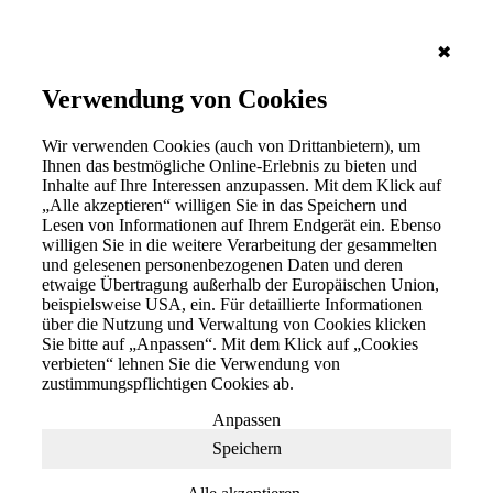
✖
Verwendung von Cookies
Wir verwenden Cookies (auch von Drittanbietern), um
Ihnen das bestmögliche Online-Erlebnis zu bieten und
Inhalte auf Ihre Interessen anzupassen. Mit dem Klick auf
„Alle akzeptieren“ willigen Sie in das Speichern und
Lesen von Informationen auf Ihrem Endgerät ein. Ebenso
willigen Sie in die weitere Verarbeitung der gesammelten
und gelesenen personenbezogenen Daten und deren
etwaige Übertragung außerhalb der Europäischen Union,
beispielsweise USA, ein. Für detaillierte Informationen
über die Nutzung und Verwaltung von Cookies klicken
Sie bitte auf „Anpassen“. Mit dem Klick auf „Cookies
verbieten“ lehnen Sie die Verwendung von
zustimmungspflichtigen Cookies ab.
Anpassen
Speichern