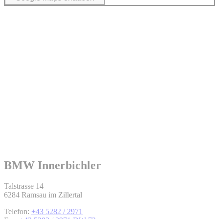
BMW Innerbichler
Talstrasse 14
6284 Ramsau im Zillertal
Telefon:
+43 5282 / 2971