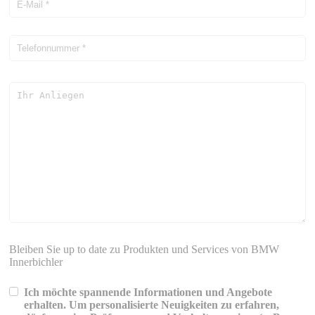
Bleiben Sie up to date zu Produkten und Services von BMW
Innerbichler
Ich möchte spannende Informationen und Angebote
erhalten. Um personalisierte Neuigkeiten zu erfahren,