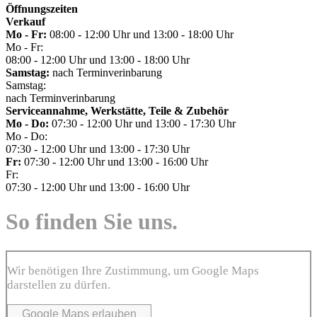
Öffnungszeiten
Verkauf
Mo - Fr:
08:00 - 12:00 Uhr und 13:00 - 18:00 Uhr
Mo - Fr:
08:00 - 12:00 Uhr und 13:00 - 18:00 Uhr
Samstag:
nach Terminverinbarung
Samstag:
nach Terminverinbarung
Serviceannahme, Werkstätte, Teile & Zubehör
Mo - Do:
07:30 - 12:00 Uhr und 13:00 - 17:30 Uhr
Mo - Do:
07:30 - 12:00 Uhr und 13:00 - 17:30 Uhr
Fr:
07:30 - 12:00 Uhr und 13:00 - 16:00 Uhr
Fr:
07:30 - 12:00 Uhr und 13:00 - 16:00 Uhr
So finden Sie uns.
Wir benötigen Ihre Zustimmung, um Google Maps
darstellen zu dürfen.
Google Maps erlauben