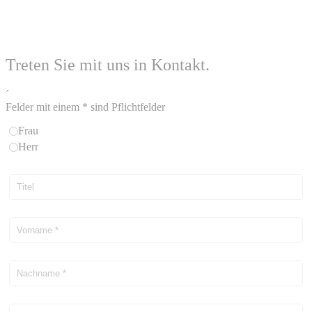
Treten Sie mit uns in Kontakt.
´
Felder mit einem * sind Pflichtfelder
Frau
Herr