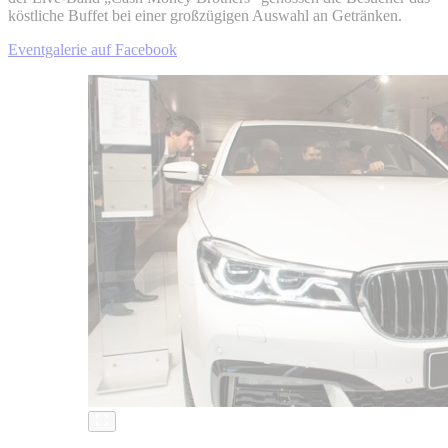
köstliche Buffet bei einer großzügigen Auswahl an Getränken.
Eventgalerie auf Facebook