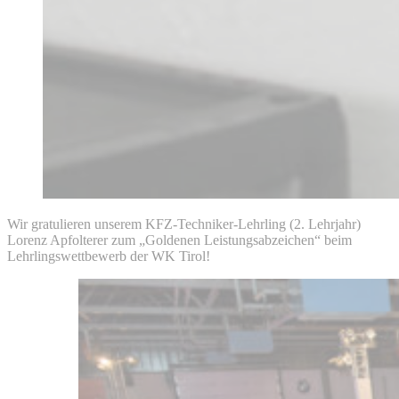
Wir gratulieren unserem KFZ-Techniker-Lehrling (2. Lehrjahr)
Lorenz Apfolterer zum „Goldenen Leistungsabzeichen“ beim
Lehrlingswettbewerb der WK Tirol!