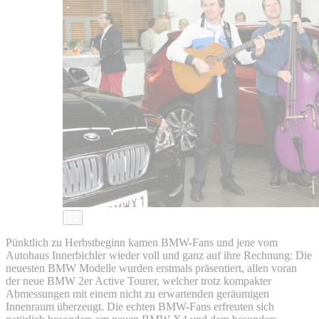
Pünktlich zu Herbstbeginn kamen BMW-Fans und jene vom
Autohaus Innerbichler wieder voll und ganz auf ihre Rechnung: Die
neuesten BMW Modelle wurden erstmals präsentiert, allen voran
der neue BMW 2er Active Tourer, welcher trotz kompakter
Abmessungen mit einem nicht zu erwartenden geräumigen
Innenraum überzeugt. Die echten BMW-Fans erfreuten sich