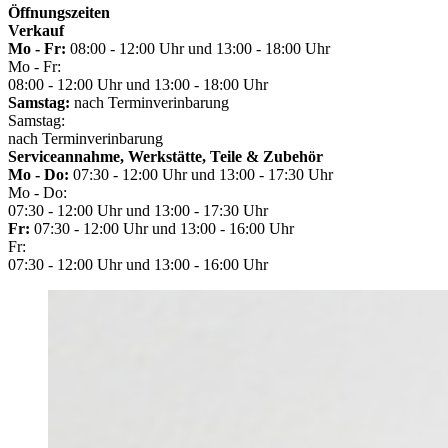
Öffnungszeiten
Verkauf
Mo - Fr:
08:00 - 12:00 Uhr und 13:00 - 18:00 Uhr
Mo - Fr:
08:00 - 12:00 Uhr und 13:00 - 18:00 Uhr
Samstag:
nach Terminverinbarung
Samstag:
nach Terminverinbarung
Serviceannahme, Werkstätte, Teile & Zubehör
Mo - Do:
07:30 - 12:00 Uhr und 13:00 - 17:30 Uhr
Mo - Do:
07:30 - 12:00 Uhr und 13:00 - 17:30 Uhr
Fr:
07:30 - 12:00 Uhr und 13:00 - 16:00 Uhr
Fr:
07:30 - 12:00 Uhr und 13:00 - 16:00 Uhr