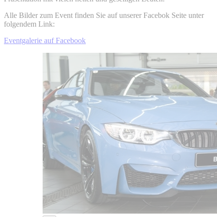
Alle Bilder zum Event finden Sie auf unserer Facebok Seite unter
folgendem Link:
Eventgalerie auf Facebook