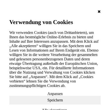
✖
Verwendung von Cookies
Wir verwenden Cookies (auch von Drittanbietern), um
Ihnen das bestmögliche Online-Erlebnis zu bieten und
Inhalte auf Ihre Interessen anzupassen. Mit dem Klick auf
„Alle akzeptieren“ willigen Sie in das Speichern und
Lesen von Informationen auf Ihrem Endgerät ein. Ebenso
willigen Sie in die weitere Verarbeitung der gesammelten
und gelesenen personenbezogenen Daten und deren
etwaige Übertragung außerhalb der Europäischen Union,
beispielsweise USA, ein. Für detaillierte Informationen
über die Nutzung und Verwaltung von Cookies klicken
Sie bitte auf „Anpassen“. Mit dem Klick auf „Cookies
verbieten“ lehnen Sie die Verwendung von
zustimmungspflichtigen Cookies ab.
Anpassen
Speichern