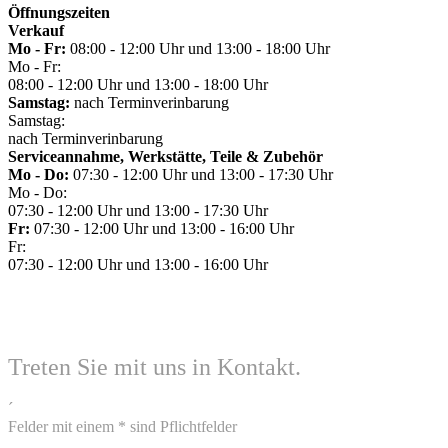
Öffnungszeiten
Verkauf
Mo - Fr:
08:00 - 12:00 Uhr und 13:00 - 18:00 Uhr
Mo - Fr:
08:00 - 12:00 Uhr und 13:00 - 18:00 Uhr
Samstag:
nach Terminverinbarung
Samstag:
nach Terminverinbarung
Serviceannahme, Werkstätte, Teile & Zubehör
Mo - Do:
07:30 - 12:00 Uhr und 13:00 - 17:30 Uhr
Mo - Do:
07:30 - 12:00 Uhr und 13:00 - 17:30 Uhr
Fr:
07:30 - 12:00 Uhr und 13:00 - 16:00 Uhr
Fr:
07:30 - 12:00 Uhr und 13:00 - 16:00 Uhr
Treten Sie mit uns in Kontakt.
´
Felder mit einem * sind Pflichtfelder