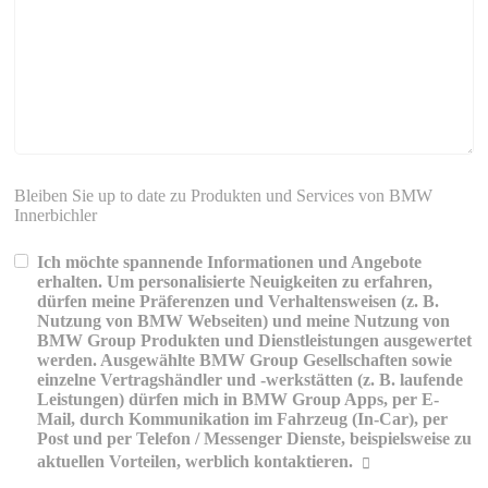
Bleiben Sie up to date zu Produkten und Services von BMW
Innerbichler
Ich möchte spannende Informationen und Angebote
erhalten. Um personalisierte Neuigkeiten zu erfahren,
dürfen meine Präferenzen und Verhaltensweisen (z. B.
Nutzung von BMW Webseiten) und meine Nutzung von
BMW Group Produkten und Dienstleistungen ausgewertet
werden. Ausgewählte BMW Group Gesellschaften sowie
einzelne Vertragshändler und -werkstätten (z. B. laufende
Leistungen) dürfen mich in BMW Group Apps, per E-
Mail, durch Kommunikation im Fahrzeug (In-Car), per
Post und per Telefon / Messenger Dienste, beispielsweise zu
aktuellen Vorteilen, werblich kontaktieren.