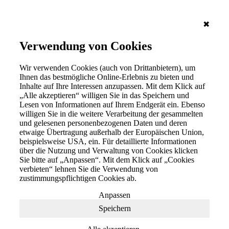
✖
Verwendung von Cookies
Wir verwenden Cookies (auch von Drittanbietern), um
Ihnen das bestmögliche Online-Erlebnis zu bieten und
Inhalte auf Ihre Interessen anzupassen. Mit dem Klick auf
„Alle akzeptieren“ willigen Sie in das Speichern und
Lesen von Informationen auf Ihrem Endgerät ein. Ebenso
willigen Sie in die weitere Verarbeitung der gesammelten
und gelesenen personenbezogenen Daten und deren
etwaige Übertragung außerhalb der Europäischen Union,
beispielsweise USA, ein. Für detaillierte Informationen
über die Nutzung und Verwaltung von Cookies klicken
Sie bitte auf „Anpassen“. Mit dem Klick auf „Cookies
verbieten“ lehnen Sie die Verwendung von
zustimmungspflichtigen Cookies ab.
Anpassen
Speichern