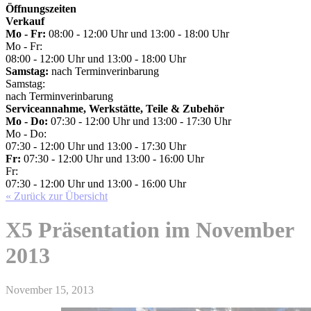
Öffnungszeiten
Verkauf
Mo - Fr:
08:00 - 12:00 Uhr und 13:00 - 18:00 Uhr
Mo - Fr:
08:00 - 12:00 Uhr und 13:00 - 18:00 Uhr
Samstag:
nach Terminverinbarung
Samstag:
nach Terminverinbarung
Serviceannahme, Werkstätte, Teile & Zubehör
Mo - Do:
07:30 - 12:00 Uhr und 13:00 - 17:30 Uhr
Mo - Do:
07:30 - 12:00 Uhr und 13:00 - 17:30 Uhr
Fr:
07:30 - 12:00 Uhr und 13:00 - 16:00 Uhr
Fr:
07:30 - 12:00 Uhr und 13:00 - 16:00 Uhr
« Zurück zur Übersicht
X5 Präsentation im November
2013
November 15, 2013