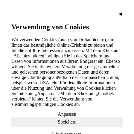
✖
Verwendung von Cookies
Wir verwenden Cookies (auch von Drittanbietern), um
Ihnen das bestmögliche Online-Erlebnis zu bieten und
Inhalte auf Ihre Interessen anzupassen. Mit dem Klick auf
„Alle akzeptieren“ willigen Sie in das Speichern und
Lesen von Informationen auf Ihrem Endgerät ein. Ebenso
willigen Sie in die weitere Verarbeitung der gesammelten
und gelesenen personenbezogenen Daten und deren
etwaige Übertragung außerhalb der Europäischen Union,
beispielsweise USA, ein. Für detaillierte Informationen
über die Nutzung und Verwaltung von Cookies klicken
Sie bitte auf „Anpassen“. Mit dem Klick auf „Cookies
verbieten“ lehnen Sie die Verwendung von
zustimmungspflichtigen Cookies ab.
Anpassen
Speichern