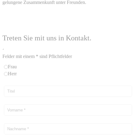
gelungene Zusammenkunft unter Freunden.
Treten Sie mit uns in Kontakt.
´
Felder mit einem * sind Pflichtfelder
Frau
Herr