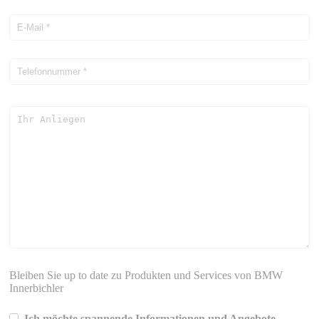
Bleiben Sie up to date zu Produkten und Services von BMW
Innerbichler
Ich möchte spannende Informationen und Angebote